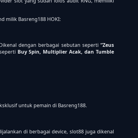
ider slot yang sudah lolos audit RNG, memiliki
and milik Basreng188 HOKI:
. Dikenal dengan berbagai sebutan seperti
“Zeus
 seperti
Buy Spin, Multiplier Acak, dan Tumble
eksklusif untuk pemain di Basreng188.
jalankan di berbagai device, slot88 juga dikenal