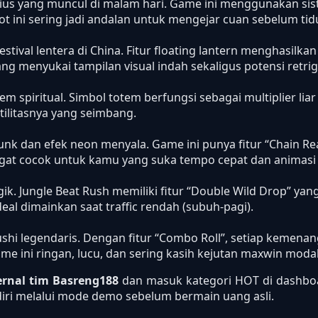
rius yang muncul di malam hari. Game ini menggunakan si
lot ini sering jadi andalan untuk mengejar cuan sebelum tidu
estival lentera di China. Fitur floating lantern menghasil
 menyukai tampilan visual indah sekaligus potensi retrigg
spiritual. Simbol totem berfungsi sebagai multiplier li
atilitasnya yang seimbang.
rpunk dan efek neon menyala. Game ini punya fitur “Chain
gat cocok untuk kamu yang suka tempo cepat dan animasi
gik. Jungle Beat Rush memiliki fitur “Double Wild Drop” yan
eal dimainkan saat traffic rendah (subuh-pagi).
ushi legendaris. Dengan fitur “Combo Roll”, setiap kemena
e ini ringan, lucu, dan sering kasih kejutan maxwin modal
ternal tim Basreng188
dan masuk kategori HOT di dashboar
ri melalui mode demo sebelum bermain uang asli.