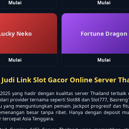
Mulai
Mulai
Lucky Neko
Fortune Dragon
Mulai
Mulai
Judi Link Slot Gacor Online Server
 2025 yang hadir dengan kualitas server Thailand terbaik
n dari provider ternama seperti Slot88 dan Slot777, Bas
u yang menguntungkan pemain. Jackpot progresif dan fitur
kemenangan besar tanpa ribet. Hanya dengan deposit mul
 tercepat Asia Tenggara.