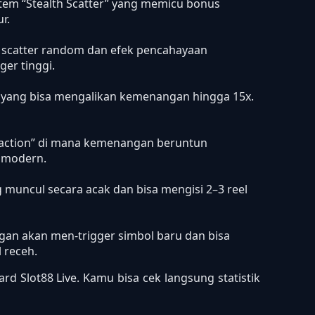
stem “Stealth Scatter” yang memicu bonus
r.
kan scatter random dan efek pencahayaan
er tinggi.
ar yang bisa mengalikan kemenangan hingga 15x.
 Reaction” di mana kemenangan beruntun
 modern.
g muncul secara acak dan bisa mengisi 2–3 reel
ngan akan men-trigger simbol baru dan bisa
 receh.
d Slot88 Live. Kamu bisa cek langsung statistik