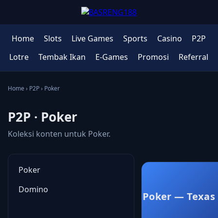
Home
Slots
Live Games
Sports
Casino
P2P
Lotre
Tembak Ikan
E-Games
Promosi
Referral
Home › P2P › Poker
P2P · Poker
Koleksi konten untuk Poker.
Poker
Domino
Poker — Texas