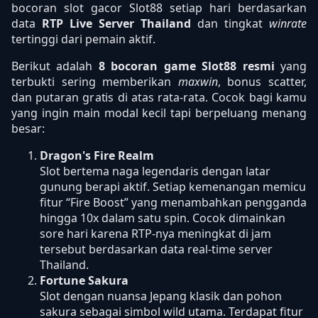
bocoran slot gacor Slot88 setiap hari berdasarkan
data
RTP Live Server Thailand
dan tingkat
winrate
tertinggi dari pemain aktif.
Berikut adalah
8 bocoran game Slot88 resmi
yang
terbukti sering memberikan
maxwin
, bonus scatter,
dan putaran gratis di atas rata-rata. Cocok bagi kamu
yang ingin main modal kecil tapi berpeluang menang
besar:
Dragon's Fire Realm
Slot bertema naga legendaris dengan latar
gunung berapi aktif. Setiap kemenangan memicu
fitur “Fire Boost” yang menambahkan pengganda
hingga 10x dalam satu spin. Cocok dimainkan
sore hari karena RTP-nya meningkat di jam
tersebut berdasarkan data real-time server
Thailand.
Fortune Sakura
Slot dengan nuansa Jepang klasik dan pohon
sakura sebagai simbol wild utama. Terdapat fitur