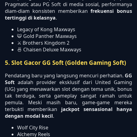
Pragmatic atau PG Soft di media sosial, performanya
diam-diam konsisten memberikan
frekuensi bonus
tertinggi di kelasnya
.
Legacy of Kong Maxways
🐯 Gold Panther Maxways
⚔️ Brothers Kingdom 2
🍜 Chaisen Deluxe Maxways
5. Slot Gacor GG Soft (Golden Gaming Soft)
Pendatang baru yang langsung mencuri perhatian.
GG
Soft
adalah provider eksklusif dari United Gaming
(UG) yang menawarkan slot dengan tema unik, bonus
tak terduga, serta gameplay sangat ramah untuk
pemula. Meski masih baru, game-game mereka
terbukti memberikan
jackpot sensasional hanya
dengan modal kecil
.
Wolf City Rise
Alchemy Reels