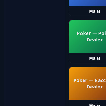
Mulai
Poker — Po
Dealer
Mulai
Poker — Bacc
Dealer
Mulai