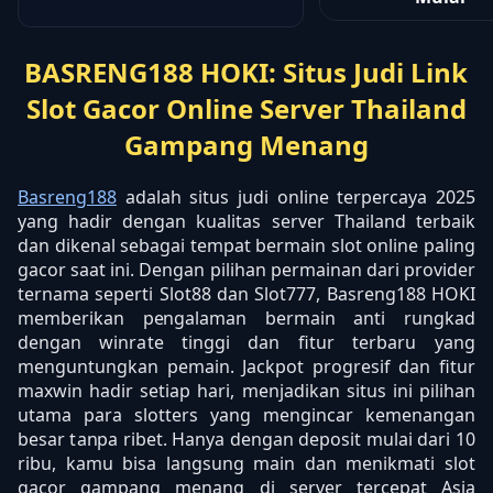
BASRENG188 HOKI: Situs Judi Link
Slot Gacor Online Server Thailand
Gampang Menang
Basreng188
adalah situs judi online terpercaya 2025
yang hadir dengan kualitas server Thailand terbaik
dan dikenal sebagai tempat bermain slot online paling
gacor saat ini. Dengan pilihan permainan dari provider
ternama seperti Slot88 dan Slot777, Basreng188 HOKI
memberikan pengalaman bermain anti rungkad
dengan winrate tinggi dan fitur terbaru yang
menguntungkan pemain. Jackpot progresif dan fitur
maxwin hadir setiap hari, menjadikan situs ini pilihan
utama para slotters yang mengincar kemenangan
besar tanpa ribet. Hanya dengan deposit mulai dari 10
ribu, kamu bisa langsung main dan menikmati slot
gacor gampang menang di server tercepat Asia