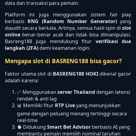
data dan transaksi para pemain.
Platform ini juga menggunakan sistem fair play
berbasis
RNG (Random Number Generator)
yang
diaudit secara berkala. Artinya, semua hasil spin di
slot
online
benar-benar acak dan tidak bisa dimanipulasi.
Basreng188 juga mendukung fitur
verifikasi dua
langkah (2FA)
demi keamanan login.
Mengapa slot di BASRENG188 bisa gacor?
Faktor utama slot di
BASRENG188 HOKI
dikenal gacor
adalah karena:
✅ Menggunakan
server Thailand
dengan latensi
rendah & anti lag
📊 Memiliki fitur
RTP Live
yang menunjukkan
game dengan peluang menang tertinggi secara
real-time
🧠 Didukung
Smart Bet Advisor
berbasis AI yang
membantu pemain memilih nominal taruhan