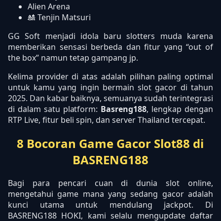
Alien Arena
🎎 Tenjin Matsuri
GG Soft menjadi idola baru slotters muda karena
memberikan sensasi berbeda dan fitur yang “out of
the box” namun tetap gampang jp.
Kelima provider di atas adalah pilihan paling optimal
untuk kamu yang ingin bermain slot gacor di tahun
2025. Dan kabar baiknya, semuanya sudah terintegrasi
di dalam satu platform:
Basreng188
, lengkap dengan
RTP Live, fitur beli spin, dan server Thailand tercepat.
8 Bocoran Game Gacor Slot88 di
BASRENG188
Bagi para pencari cuan di dunia slot online,
mengetahui game mana yang sedang gacor adalah
kunci utama untuk mendulang jackpot. Di
BASRENG188 HOKI, kami selalu mengupdate daftar