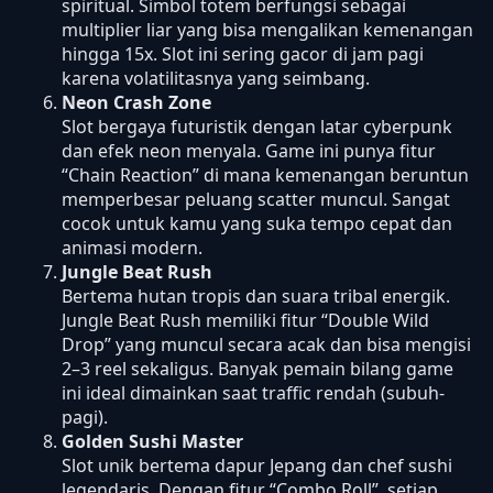
spiritual. Simbol totem berfungsi sebagai
multiplier liar yang bisa mengalikan kemenangan
hingga 15x. Slot ini sering gacor di jam pagi
karena volatilitasnya yang seimbang.
Neon Crash Zone
Slot bergaya futuristik dengan latar cyberpunk
dan efek neon menyala. Game ini punya fitur
“Chain Reaction” di mana kemenangan beruntun
memperbesar peluang scatter muncul. Sangat
cocok untuk kamu yang suka tempo cepat dan
animasi modern.
Jungle Beat Rush
Bertema hutan tropis dan suara tribal energik.
Jungle Beat Rush memiliki fitur “Double Wild
Drop” yang muncul secara acak dan bisa mengisi
2–3 reel sekaligus. Banyak pemain bilang game
ini ideal dimainkan saat traffic rendah (subuh-
pagi).
Golden Sushi Master
Slot unik bertema dapur Jepang dan chef sushi
legendaris. Dengan fitur “Combo Roll”, setiap