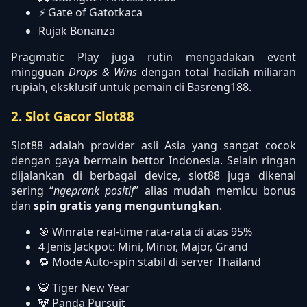
⚡ Gate of Gatotkaca
Rujak Bonanza
Pragmatic Play juga rutin mengadakan event
mingguan
Drops & Wins
dengan total hadiah miliaran
rupiah, eksklusif untuk pemain di Basreng188.
2. Slot Gacor Slot88
Slot88 adalah provider asli Asia yang sangat cocok
dengan gaya bermain bettor Indonesia. Selain ringan
dijalankan di berbagai device, slot88 juga dikenal
sering “
ngeprank positif
” alias mudah memicu bonus
dan
spin gratis yang menguntungkan
.
🎯 Winrate real-time rata-rata di atas 95%
4 Jenis Jackpot: Mini, Minor, Major, Grand
🔁 Mode Auto-spin stabil di server Thailand
🐯 Tiger New Year
🐼 Panda Pursuit